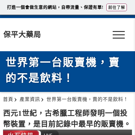
打造一個會做生意的網站，自帶流量、保證有單!
前往了解
保平大藥局
世界第一台販賣機，賣
的不是飲料！
首頁
產業資訊
世界第一台販賣機，賣的不是飲料！
西元1世紀，古希臘工程師發明一個投
幣裝置，是目前記錄中最早的販賣機。