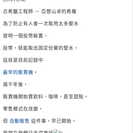
古希臘工程師 － 亞歷山卓的希羅
為了防止有人會一次取用太多聖水
發明一個投幣裝置，
投幣，就能取出固定份量的聖水，
這就是目前記錄中
最早的販賣機
。
兩千年後，
販賣機開始賣飲料、咖啡、甚至甜點。
零售模式在改變，
但
自動販售
這件事，早已開始，