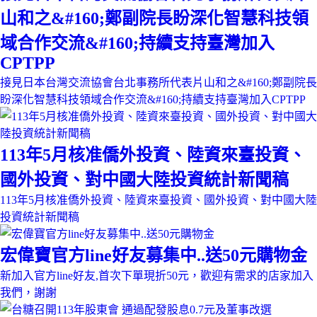
山和之&#160;鄭副院長盼深化智慧科技領
域合作交流&#160;持續支持臺灣加入
CPTPP
接見日本台灣交流協會台北事務所代表片山和之&#160;鄭副院長
盼深化智慧科技領域合作交流&#160;持續支持臺灣加入CPTPP
113年5月核准僑外投資、陸資來臺投資、
國外投資、對中國大陸投資統計新聞稿
113年5月核准僑外投資、陸資來臺投資、國外投資、對中國大陸
投資統計新聞稿
宏偉寶官方line好友募集中..送50元購物金
新加入官方line好友,首次下單現折50元，歡迎有需求的店家加入
我們，謝謝