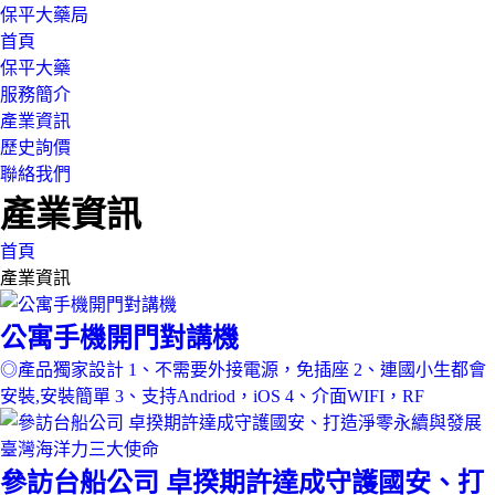
保平大藥局
首頁
保平大藥
服務簡介
產業資訊
歷史詢價
聯絡我們
產業資訊
首頁
產業資訊
公寓手機開門對講機
◎產品獨家設計 1、不需要外接電源，免插座 2、連國小生都會
安裝,安裝簡單 3、支持Andriod，iOS 4、介面WIFI，RF
參訪台船公司 卓揆期許達成守護國安、打