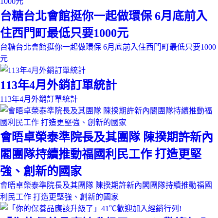
台糖台北會館挺你一起做環保 6月底前入
住西門町最低只要1000元
台糖台北會館挺你一起做環保 6月底前入住西門町最低只要1000
元
113年4月外銷訂單統計
113年4月外銷訂單統計
會晤卓榮泰準院長及其團隊 陳揆期許新內
閣團隊持續推動福國利民工作 打造更堅
強、創新的國家
會晤卓榮泰準院長及其團隊 陳揆期許新內閣團隊持續推動福國
利民工作 打造更堅強、創新的國家